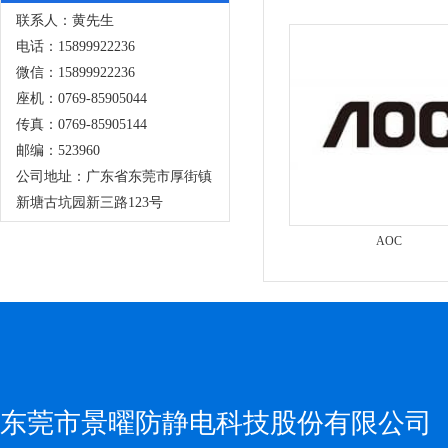
联系人：黄先生
电话：15899922236
微信：15899922236
座机：0769-85905044
传真：0769-85905144
邮编：523960
公司地址：广东省东莞市厚街镇
新塘古坑园新三路123号
AOC
东莞市景曜防静电科技股份有限公司