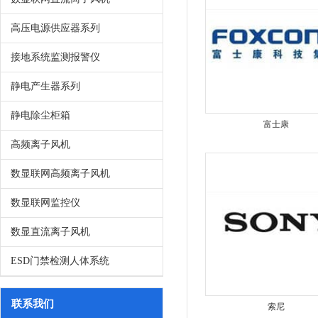
高压电源供应器系列
接地系统监测报警仪
静电产生器系列
静电除尘柜箱
富士康
高频离子风机
数显联网高频离子风机
数显联网监控仪
数显直流离子风机
ESD门禁检测人体系统
联系我们
索尼